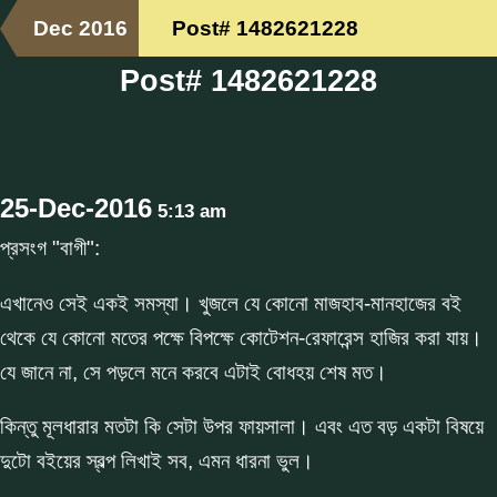
Dec 2016
Post# 1482621228
Post# 1482621228
25-Dec-2016
5:13 am
প্রসংগ "বাগী":
এখানেও সেই একই সমস্যা। খুজলে যে কোনো মাজহাব-মানহাজের বই
থেকে যে কোনো মতের পক্ষে বিপক্ষে কোটেশন-রেফারেন্স হাজির করা যায়।
যে জানে না, সে পড়লে মনে করবে এটাই বোধহয় শেষ মত।
কিন্তু মূলধারার মতটা কি সেটা উপর ফায়সালা। এবং এত বড় একটা বিষয়ে
দুটো বইয়ের স্বল্প লিখাই সব, এমন ধারনা ভুল।